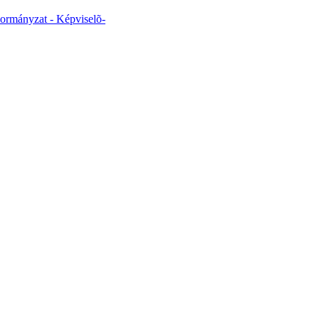
ormányzat - Képviselõ-